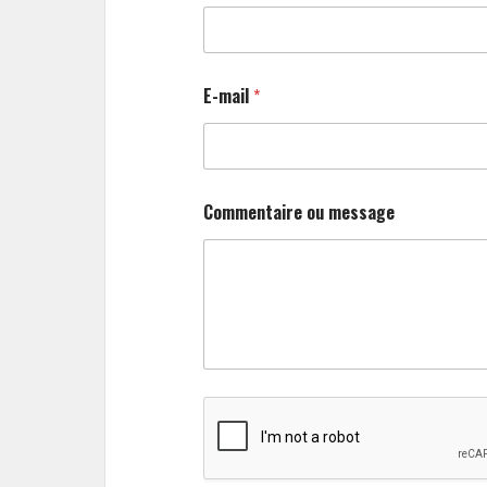
E-mail
*
Commentaire ou message