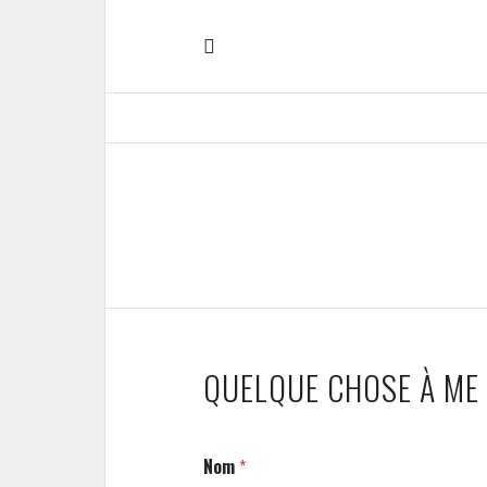
QUELQUE CHOSE À ME 
Nom
*