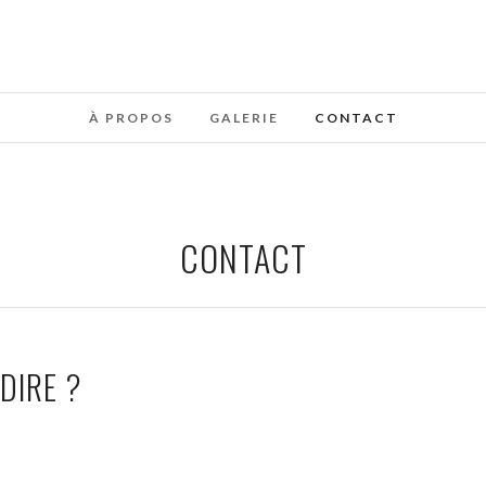
À PROPOS
GALERIE
CONTACT
CONTACT
DIRE ?